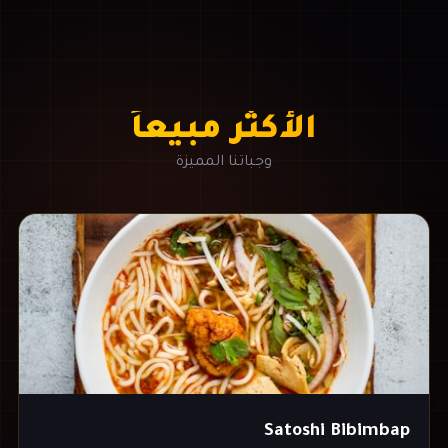
الأكثر مبيعاً
وجباتنا المميزة
Satoshi Bibimbap